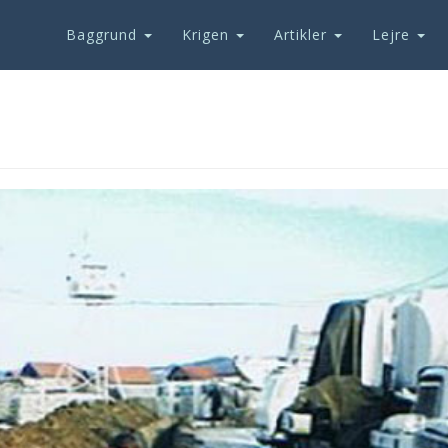
Baggrund
Krigen
Artikler
Lejre