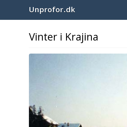
Unprofor.dk
Vinter i Krajina
Previous