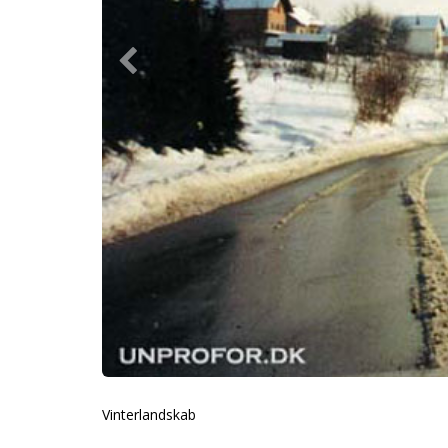
Vinterlandskab