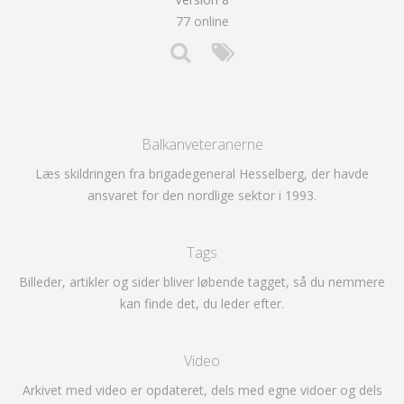
77 online
Balkanveteranerne
Læs skildringen fra brigadegeneral Hesselberg, der havde
ansvaret for den nordlige sektor i 1993.
Tags
Billeder, artikler og sider bliver løbende tagget, så du nemmere
kan finde det, du leder efter.
Video
Arkivet med video er opdateret, dels med egne vidoer og dels