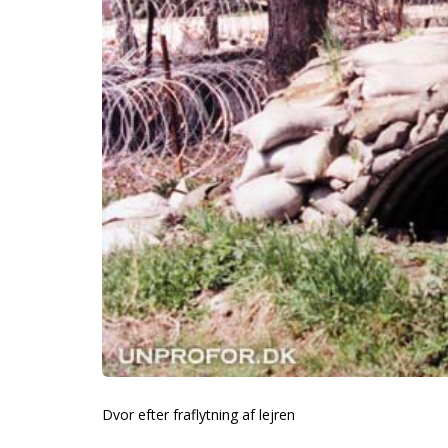
Dvor efter fraflytning af lejren