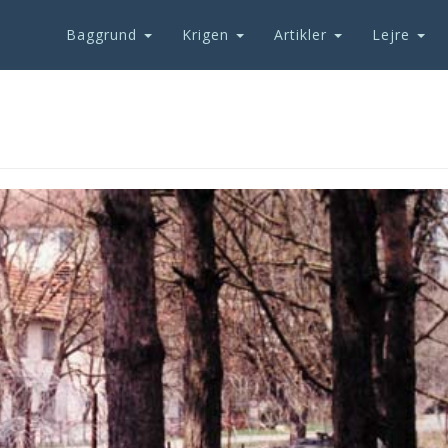
Baggrund
Krigen
Artikler
Lejre