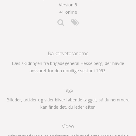
Version 8
41 online
Balkanveteranerne
Læs skildringen fra brigadegeneral Hesselberg, der havde
ansvaret for den nordlige sektor i 1993.
Tags
Billeder, artikler og sider bliver løbende tagget, så du nemmere
kan finde det, du leder efter.
Video