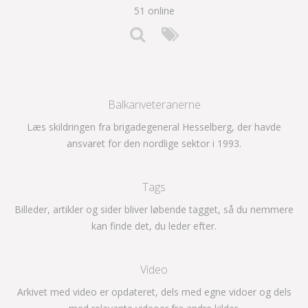
51 online
Balkanveteranerne
Læs skildringen fra brigadegeneral Hesselberg, der havde
ansvaret for den nordlige sektor i 1993.
Tags
Billeder, artikler og sider bliver løbende tagget, så du nemmere
kan finde det, du leder efter.
Video
Arkivet med video er opdateret, dels med egne vidoer og dels