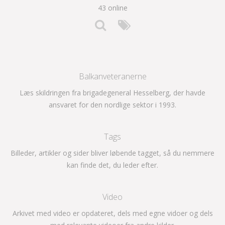
43 online
Balkanveteranerne
Læs skildringen fra brigadegeneral Hesselberg, der havde
ansvaret for den nordlige sektor i 1993.
Tags
Billeder, artikler og sider bliver løbende tagget, så du nemmere
kan finde det, du leder efter.
Video
Arkivet med video er opdateret, dels med egne vidoer og dels