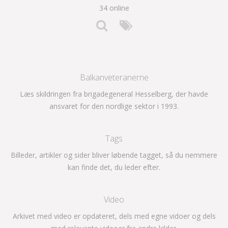
34 online
Balkanveteranerne
Læs skildringen fra brigadegeneral Hesselberg, der havde
ansvaret for den nordlige sektor i 1993.
Tags
Billeder, artikler og sider bliver løbende tagget, så du nemmere
kan finde det, du leder efter.
Video
Arkivet med video er opdateret, dels med egne vidoer og dels