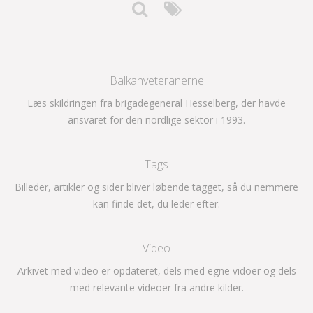
Balkanveteranerne
Læs skildringen fra brigadegeneral Hesselberg, der havde
ansvaret for den nordlige sektor i 1993.
Tags
Billeder, artikler og sider bliver løbende tagget, så du nemmere
kan finde det, du leder efter.
Video
Arkivet med video er opdateret, dels med egne vidoer og dels
med relevante videoer fra andre kilder.