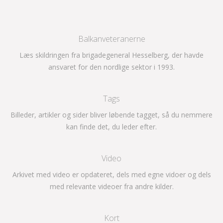
Balkanveteranerne
Læs skildringen fra brigadegeneral Hesselberg, der havde
ansvaret for den nordlige sektor i 1993.
Tags
Billeder, artikler og sider bliver løbende tagget, så du nemmere
kan finde det, du leder efter.
Video
Arkivet med video er opdateret, dels med egne vidoer og dels
med relevante videoer fra andre kilder.
Kort