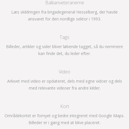
Balkanveteranerne
Læs skildringen fra brigadegeneral Hesselberg, der havde
ansvaret for den nordlige sektor i 1993.
Tags
Billeder, artikler og sider bliver løbende tagget, så du nemmere
kan finde det, du leder efter.
Video
Arkivet med video er opdateret, dels med egne vidoer og dels
med relevante videoer fra andre kilder.
Kort
Områdekortet er fornyet og bedre integreret med Google Maps.
Billeder er i gang med at blive placeret.