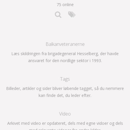
75 online
Balkanveteranerne
Læs skildringen fra brigadegeneral Hesselberg, der havde
ansvaret for den nordlige sektor i 1993.
Tags
Billeder, artikler og sider bliver løbende tagget, så du nemmere
kan finde det, du leder efter.
Video
Arkivet med video er opdateret, dels med egne vidoer og dels