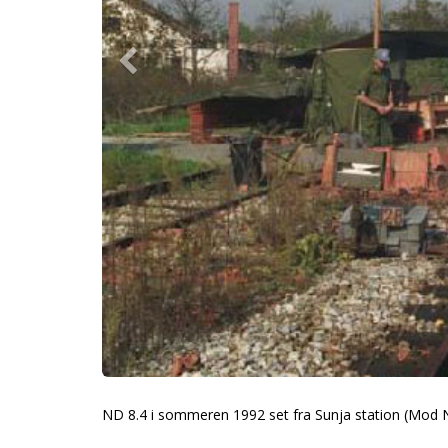
ND 8.4 i sommeren 1992 set fra Sunja station (Mod 