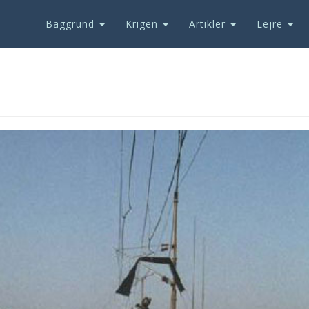
Baggrund
Krigen
Artikler
Lejre