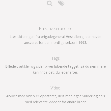
Balkanveteranerne
Læs skildringen fra brigadegeneral Hesselberg, der havde
ansvaret for den nordlige sektor i 1993.
Tags
Billeder, artikler og sider bliver løbende tagget, så du nemmere
kan finde det, du leder efter.
Video
Arkivet med video er opdateret, dels med egne vidoer og dels
med relevante videoer fra andre kilder.