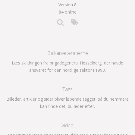
Version 8
84 online
Balkanveteranerne
Læs skildringen fra brigadegeneral Hesselberg, der havde
ansvaret for den nordlige sektor i 1993.
Tags
Billeder, artikler og sider bliver løbende tagget, så du nemmere
kan finde det, du leder efter.
Video