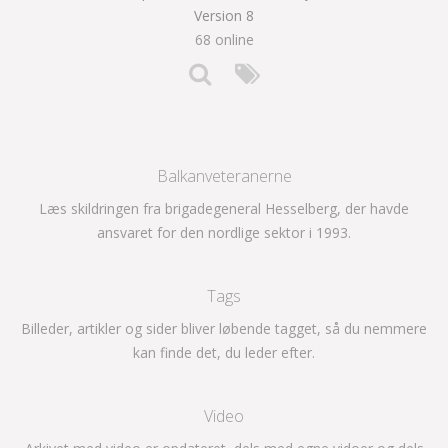
Version 8
68 online
Balkanveteranerne
Læs skildringen fra brigadegeneral Hesselberg, der havde
ansvaret for den nordlige sektor i 1993.
Tags
Billeder, artikler og sider bliver løbende tagget, så du nemmere
kan finde det, du leder efter.
Video