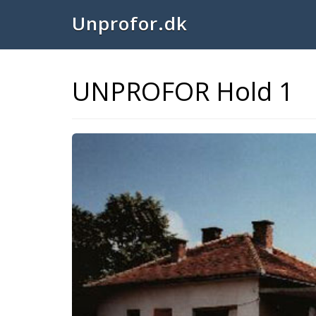
Unprofor.dk
UNPROFOR Hold 1
Previous