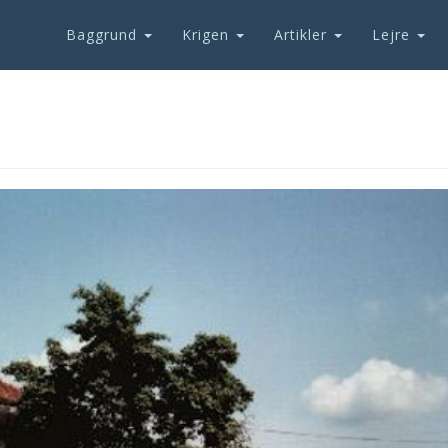
Baggrund
Krigen
Artikler
Lejre