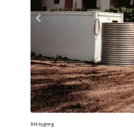
BM-bygning