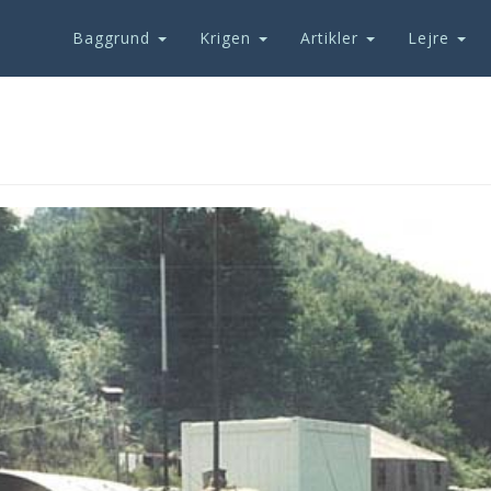
Baggrund
Krigen
Artikler
Lejre