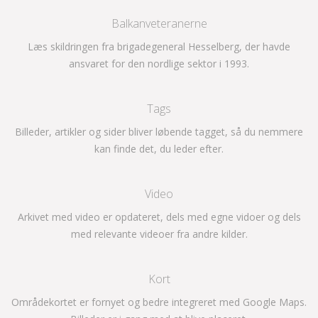
Balkanveteranerne
Læs skildringen fra brigadegeneral Hesselberg, der havde
ansvaret for den nordlige sektor i 1993.
Tags
Billeder, artikler og sider bliver løbende tagget, så du nemmere
kan finde det, du leder efter.
Video
Arkivet med video er opdateret, dels med egne vidoer og dels
med relevante videoer fra andre kilder.
Kort
Områdekortet er fornyet og bedre integreret med Google Maps.