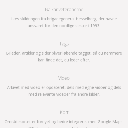
Balkanveteranerne
Læs skildringen fra brigadegeneral Hesselberg, der havde
ansvaret for den nordlige sektor i 1993.
Tags
Billeder, artikler og sider bliver løbende tagget, så du nemmere
kan finde det, du leder efter.
Video
Arkivet med video er opdateret, dels med egne vidoer og dels
med relevante videoer fra andre kilder.
Kort
Områdekortet er fornyet og bedre integreret med Google Maps.