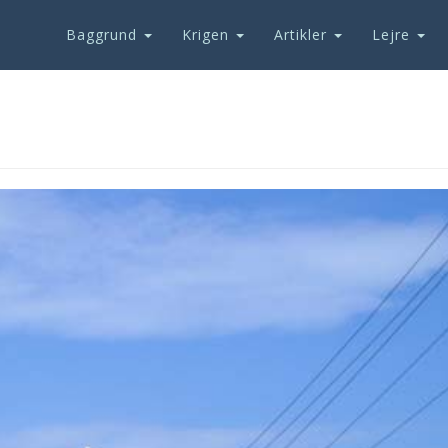
Baggrund
Krigen
Artikler
Lejre