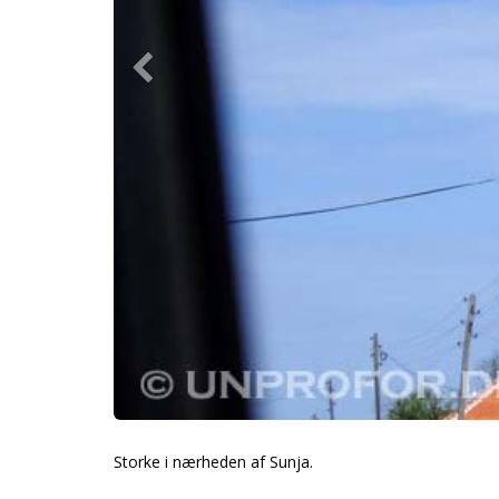
Storke i nærheden af Sunja.