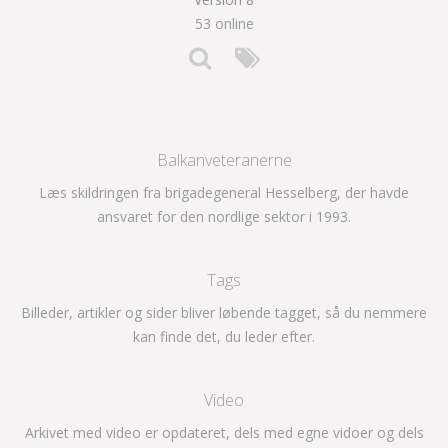
53 online
Balkanveteranerne
Læs skildringen fra brigadegeneral Hesselberg, der havde
ansvaret for den nordlige sektor i 1993.
Tags
Billeder, artikler og sider bliver løbende tagget, så du nemmere
kan finde det, du leder efter.
Video
Arkivet med video er opdateret, dels med egne vidoer og dels