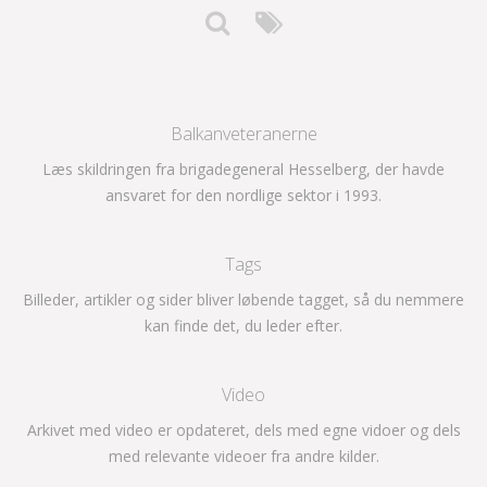
Balkanveteranerne
Læs skildringen fra brigadegeneral Hesselberg, der havde
ansvaret for den nordlige sektor i 1993.
Tags
Billeder, artikler og sider bliver løbende tagget, så du nemmere
kan finde det, du leder efter.
Video
Arkivet med video er opdateret, dels med egne vidoer og dels
med relevante videoer fra andre kilder.