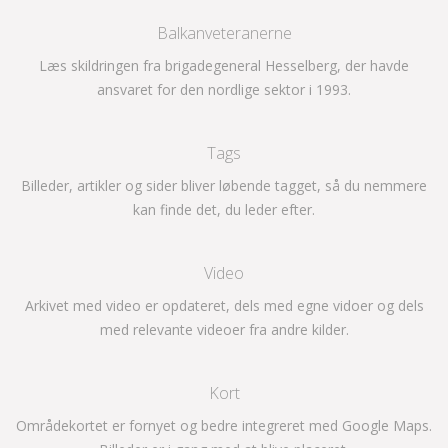
Balkanveteranerne
Læs skildringen fra brigadegeneral Hesselberg, der havde
ansvaret for den nordlige sektor i 1993.
Tags
Billeder, artikler og sider bliver løbende tagget, så du nemmere
kan finde det, du leder efter.
Video
Arkivet med video er opdateret, dels med egne vidoer og dels
med relevante videoer fra andre kilder.
Kort
Områdekortet er fornyet og bedre integreret med Google Maps.