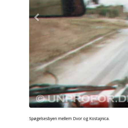
Spøgelsesbyen mellem Dvor og Kostajnica.