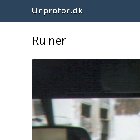
Unprofor.dk
Ruiner
Previous