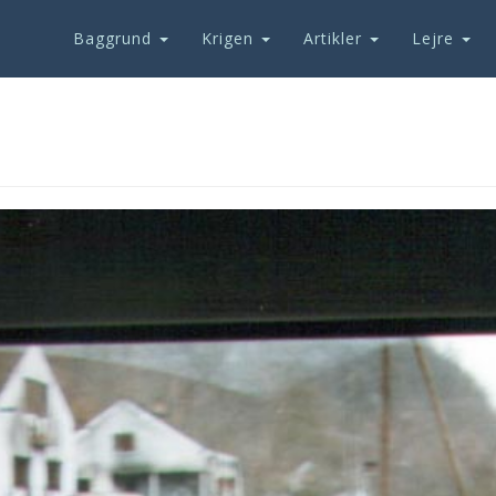
Baggrund
Krigen
Artikler
Lejre