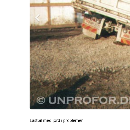
Lastbil med jord i problemer.