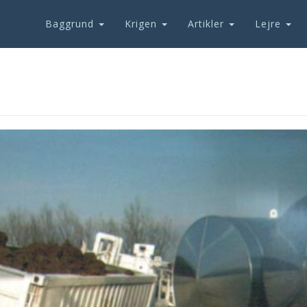
Baggrund
Krigen
Artikler
Lejre