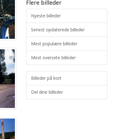
Flere billeder
Nyeste billeder
Senest opdaterede billeder
Mest populære billeder
Mest oversete billeder
Billeder på kort
Del dine billeder