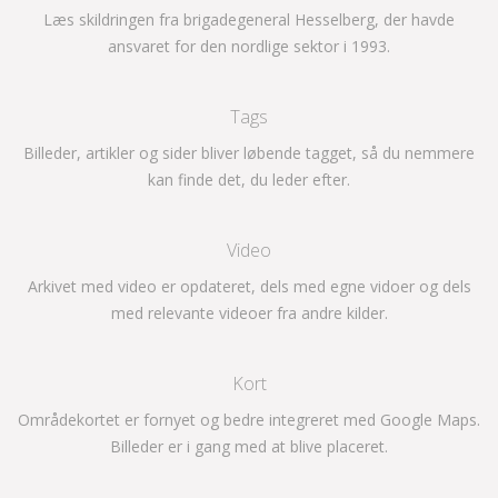
Læs skildringen fra brigadegeneral Hesselberg, der havde
ansvaret for den nordlige sektor i 1993.
Tags
Billeder, artikler og sider bliver løbende tagget, så du nemmere
kan finde det, du leder efter.
Video
Arkivet med video er opdateret, dels med egne vidoer og dels
med relevante videoer fra andre kilder.
Kort
Områdekortet er fornyet og bedre integreret med Google Maps.
Billeder er i gang med at blive placeret.