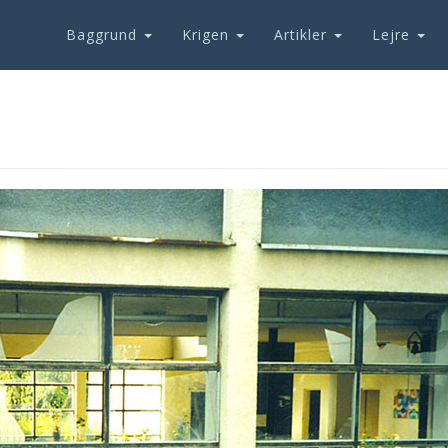
Baggrund
Krigen
Artikler
Lejre