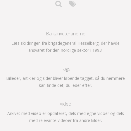
Balkanveteranerne
Læs skildringen fra brigadegeneral Hesselberg, der havde
ansvaret for den nordlige sektor i 1993.
Tags
Billeder, artikler og sider bliver løbende tagget, så du nemmere
kan finde det, du leder efter.
Video
Arkivet med video er opdateret, dels med egne vidoer og dels
med relevante videoer fra andre kilder.