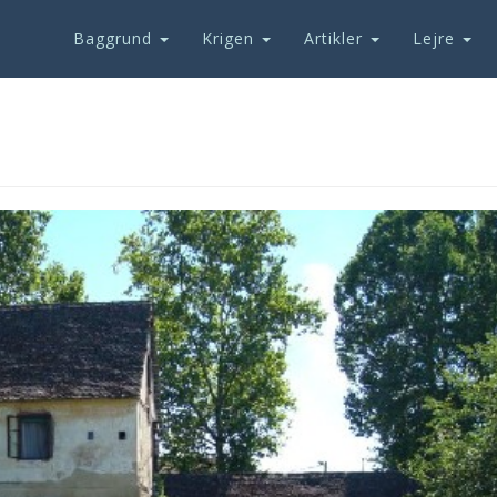
Baggrund
Krigen
Artikler
Lejre