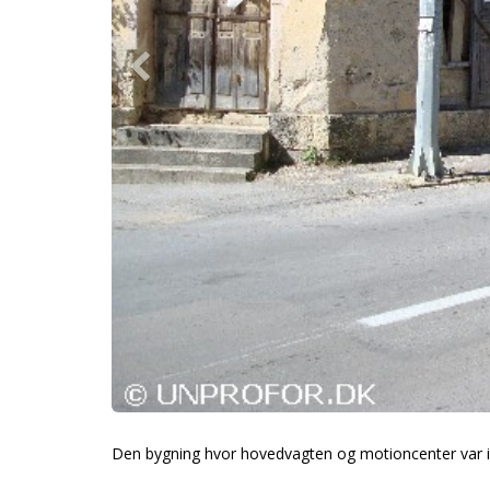
Den bygning hvor hovedvagten og motioncenter var 