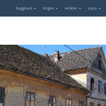
Baggrund
Krigen
Artikler
Lejre