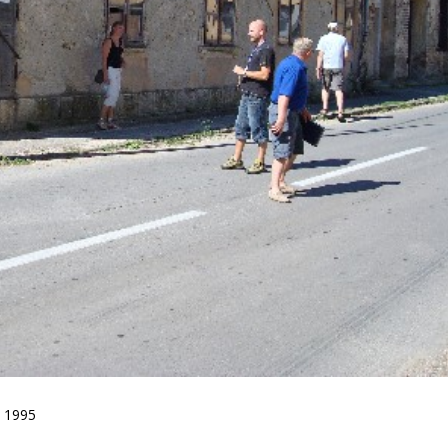
i 1995