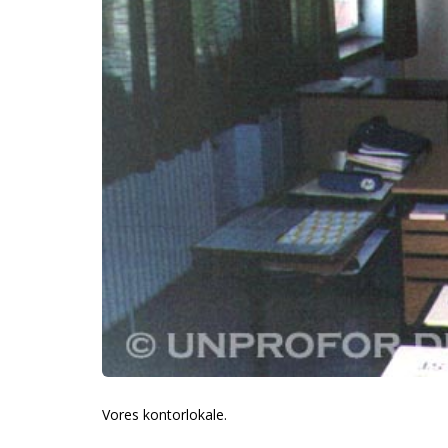
Vores kontorlokale.