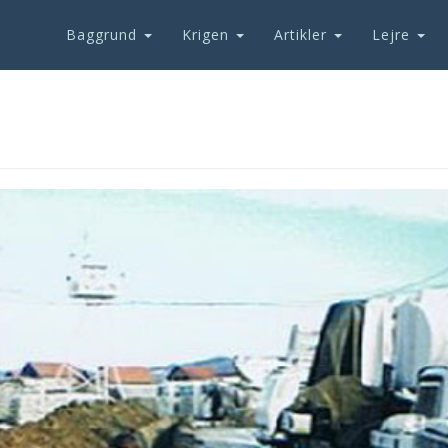
Baggrund
Krigen
Artikler
Lejre