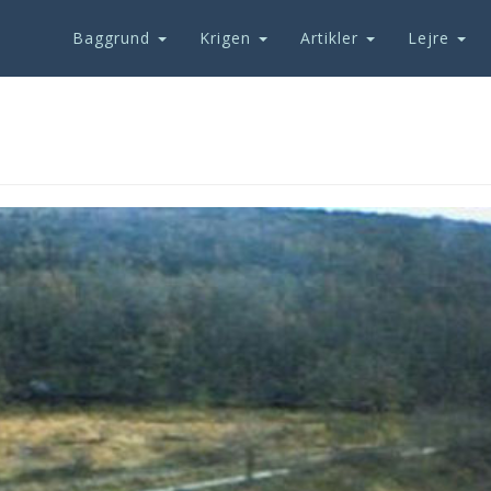
Baggrund
Krigen
Artikler
Lejre