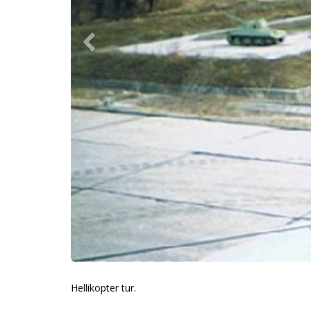
Hellikopter tur.