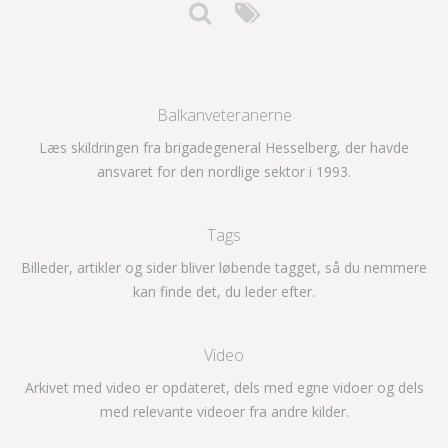
Balkanveteranerne
Læs skildringen fra brigadegeneral Hesselberg, der havde
ansvaret for den nordlige sektor i 1993.
Tags
Billeder, artikler og sider bliver løbende tagget, så du nemmere
kan finde det, du leder efter.
Video
Arkivet med video er opdateret, dels med egne vidoer og dels
med relevante videoer fra andre kilder.