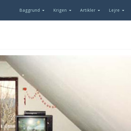
Baggrund
Krigen
Artikler
Lejre