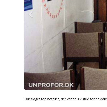
Dueslaget top hotellet, der var en TV stue for de dan