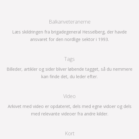
Balkanveteranerne
Læs skildringen fra brigadegeneral Hesselberg, der havde
ansvaret for den nordlige sektor i 1993.
Tags
Billeder, artikler og sider bliver løbende tagget, så du nemmere
kan finde det, du leder efter.
Video
Arkivet med video er opdateret, dels med egne vidoer og dels
med relevante videoer fra andre kilder.
Kort