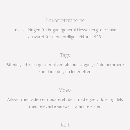
Balkanveteranerne
Læs skildringen fra brigadegeneral Hesselberg, der havde
ansvaret for den nordlige sektor i 1993.
Tags
Billeder, artikler og sider bliver løbende tagget, så du nemmere
kan finde det, du leder efter.
Video
Arkivet med video er opdateret, dels med egne vidoer og dels
med relevante videoer fra andre kilder.
Kort