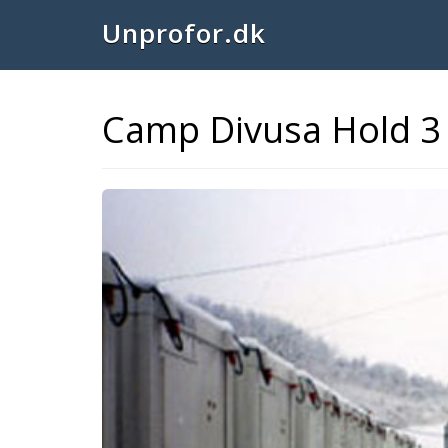
Unprofor.dk
Camp Divusa Hold 3
Previous