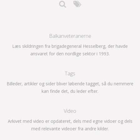
Balkanveteranerne
Læs skildringen fra brigadegeneral Hesselberg, der havde
ansvaret for den nordlige sektor i 1993.
Tags
Billeder, artikler og sider bliver løbende tagget, så du nemmere
kan finde det, du leder efter.
Video
Arkivet med video er opdateret, dels med egne vidoer og dels
med relevante videoer fra andre kilder.