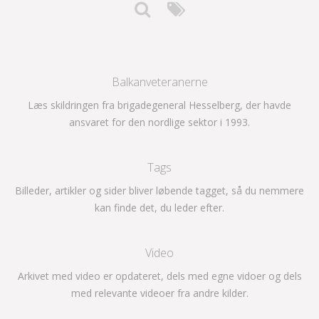
Balkanveteranerne
Læs skildringen fra brigadegeneral Hesselberg, der havde
ansvaret for den nordlige sektor i 1993.
Tags
Billeder, artikler og sider bliver løbende tagget, så du nemmere
kan finde det, du leder efter.
Video
Arkivet med video er opdateret, dels med egne vidoer og dels
med relevante videoer fra andre kilder.