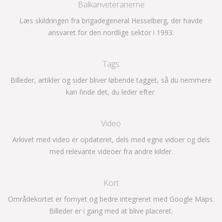
Balkanveteranerne
Læs skildringen fra brigadegeneral Hesselberg, der havde
ansvaret for den nordlige sektor i 1993.
Tags
Billeder, artikler og sider bliver løbende tagget, så du nemmere
kan finde det, du leder efter.
Video
Arkivet med video er opdateret, dels med egne vidoer og dels
med relevante videoer fra andre kilder.
Kort
Områdekortet er fornyet og bedre integreret med Google Maps.
Billeder er i gang med at blive placeret.