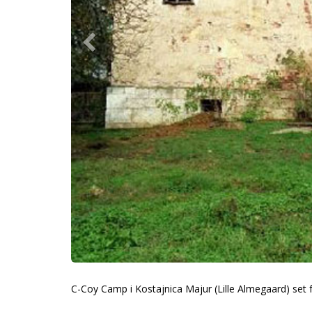
C-Coy Camp i Kostajnica Majur (Lille Almegaard) set 