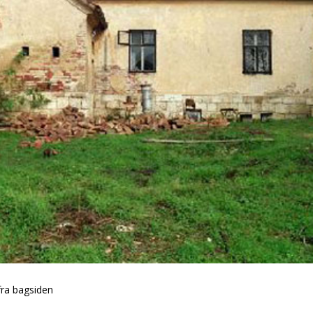
fra bagsiden