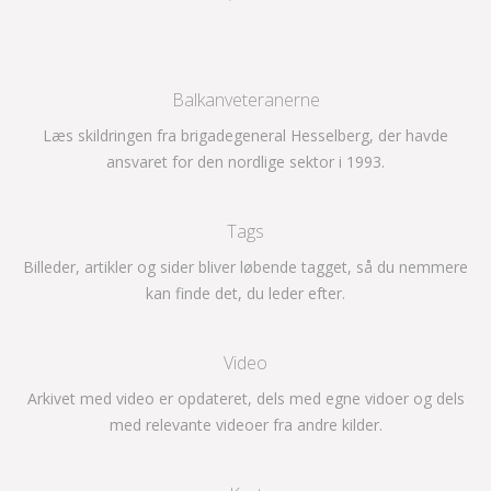
Balkanveteranerne
Læs skildringen fra brigadegeneral Hesselberg, der havde
ansvaret for den nordlige sektor i 1993.
Tags
Billeder, artikler og sider bliver løbende tagget, så du nemmere
kan finde det, du leder efter.
Video
Arkivet med video er opdateret, dels med egne vidoer og dels
med relevante videoer fra andre kilder.