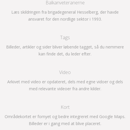
Balkanveteranerne
Læs skildringen fra brigadegeneral Hesselberg, der havde
ansvaret for den nordlige sektor i 1993.
Tags
Billeder, artikler og sider bliver løbende tagget, så du nemmere
kan finde det, du leder efter.
Video
Arkivet med video er opdateret, dels med egne vidoer og dels
med relevante videoer fra andre kilder.
Kort
Områdekortet er fornyet og bedre integreret med Google Maps.
Billeder er i gang med at blive placeret.