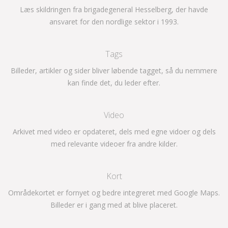
Læs skildringen fra brigadegeneral Hesselberg, der havde
ansvaret for den nordlige sektor i 1993.
Tags
Billeder, artikler og sider bliver løbende tagget, så du nemmere
kan finde det, du leder efter.
Video
Arkivet med video er opdateret, dels med egne vidoer og dels
med relevante videoer fra andre kilder.
Kort
Områdekortet er fornyet og bedre integreret med Google Maps.
Billeder er i gang med at blive placeret.