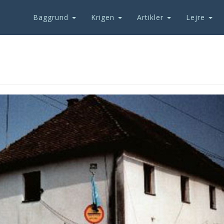
Baggrund
Krigen
Artikler
Lejre