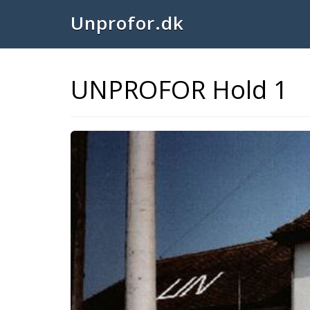
Unprofor.dk
UNPROFOR Hold 1
Previous