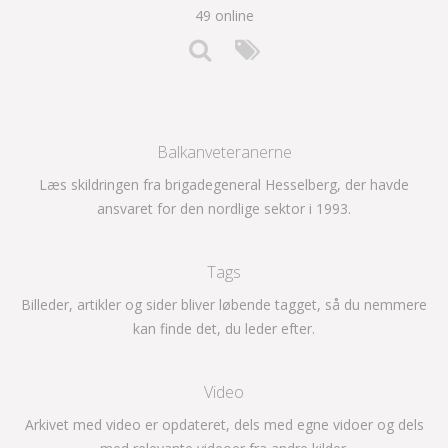
49 online
Balkanveteranerne
Læs skildringen fra brigadegeneral Hesselberg, der havde
ansvaret for den nordlige sektor i 1993.
Tags
Billeder, artikler og sider bliver løbende tagget, så du nemmere
kan finde det, du leder efter.
Video
Arkivet med video er opdateret, dels med egne vidoer og dels