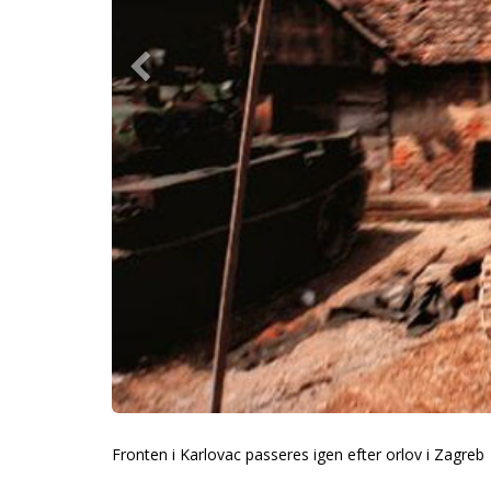
Fronten i Karlovac passeres igen efter orlov i Zagreb