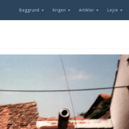
Baggrund
Krigen
Artikler
Lejre