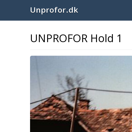
Unprofor.dk
UNPROFOR Hold 1
Previous